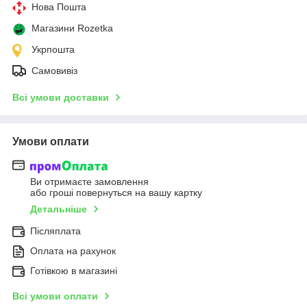
Нова Пошта
Магазини Rozetka
Укрпошта
Самовивіз
Всі умови доставки
Умови оплати
Ви отримаєте замовлення
або гроші повернуться на вашу картку
Детальніше
Післяплата
Оплата на рахунок
Готівкою в магазині
Всі умови оплати