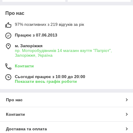
Про нас
97% позитивних з 219 відгуків за рік
Працює з 07.06.2013
м. Запоріжжя
пр. Моторобудівників 14 магазин взуття "Патріот",
Запоріжжя, Україна
Контакти
Сьогодні працює з 10:00 до 20:00
Показати весь графік роботи
Про нас
Контакти
Доставка та оплата