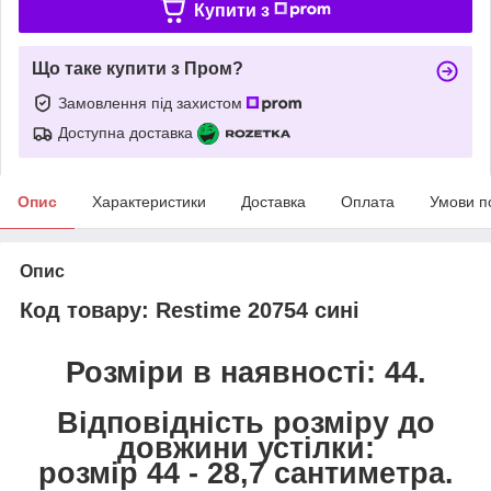
Купити з
Що таке купити з Пром?
Замовлення під захистом
Доступна доставка
Опис
Характеристики
Доставка
Оплата
Умови п
Опис
Код товару: Restime 20754 сині
Розміри в наявності: 44.
Відповідність розміру до
довжини устілки:
розмір 44 - 28,7 сантиметра.