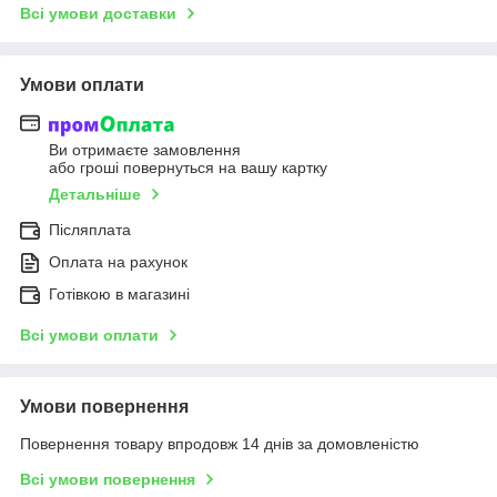
Всі умови доставки
Умови оплати
Ви отримаєте замовлення
або гроші повернуться на вашу картку
Детальніше
Післяплата
Оплата на рахунок
Готівкою в магазині
Всі умови оплати
Умови повернення
Повернення товару впродовж 14 днів за домовленістю
Всі умови повернення