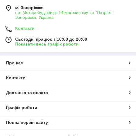
м. Запоріжжя
пр. Моторобудівників 14 магазин взуття "Патріот",
Запоріжжя, Україна
Контакти
Сьогодні працює з 10:00 до 20:00
Показати весь графік роботи
Про нас
Контакти
Доставка та оплата
Графік роботи
Повна версія сайту