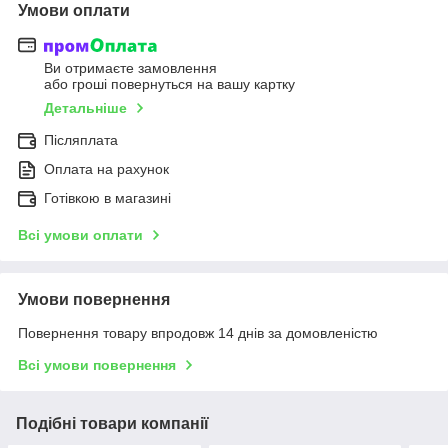
Умови оплати
Ви отримаєте замовлення
або гроші повернуться на вашу картку
Детальніше
Післяплата
Оплата на рахунок
Готівкою в магазині
Всі умови оплати
Умови повернення
Повернення товару впродовж 14 днів за домовленістю
Всі умови повернення
Подібні товари компанії