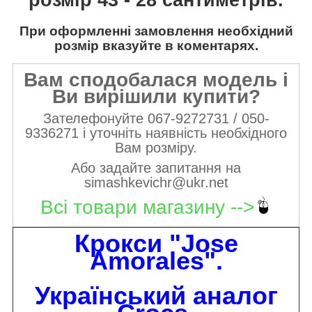
При оформленні замовлення необхідний
розмір вказуйте в коментарях.
Вам сподобалася модель і
Ви вирішили купити?
Зателефонуйте 067-9272731 / 050-
9336271 і уточніть наявність необхідного
Вам розміру.
Або задайте запитання на
simashkevichr@ukr.net
Всі товари магазину -->
Крокси "Jose
Amorales".
Український аналог