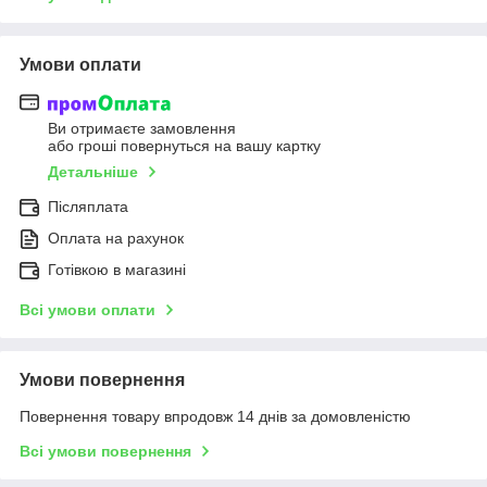
Умови оплати
Ви отримаєте замовлення
або гроші повернуться на вашу картку
Детальніше
Післяплата
Оплата на рахунок
Готівкою в магазині
Всі умови оплати
Умови повернення
Повернення товару впродовж 14 днів за домовленістю
Всі умови повернення