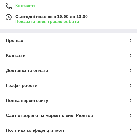
Контакти
Сьогодні працює з 10:00 до 18:00
Показати весь графік роботи
Про нас
Контакти
Доставка та оплата
Графік роботи
Повна версія сайту
Сайт створено на маркетплейсі
Prom.ua
Політика конфіденційності