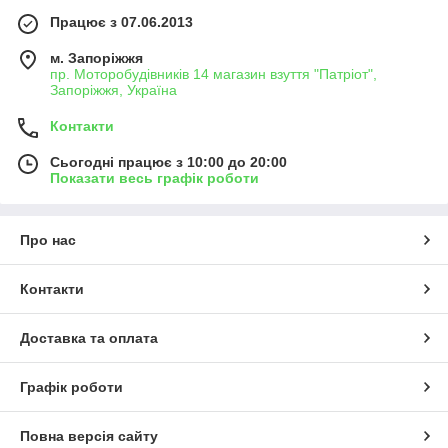
Працює з 07.06.2013
м. Запоріжжя
пр. Моторобудівників 14 магазин взуття "Патріот",
Запоріжжя, Україна
Контакти
Сьогодні працює з 10:00 до 20:00
Показати весь графік роботи
Про нас
Контакти
Доставка та оплата
Графік роботи
Повна версія сайту