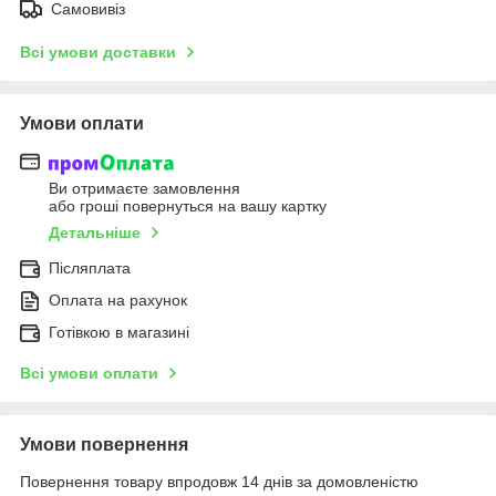
Самовивіз
Всі умови доставки
Умови оплати
Ви отримаєте замовлення
або гроші повернуться на вашу картку
Детальніше
Післяплата
Оплата на рахунок
Готівкою в магазині
Всі умови оплати
Умови повернення
Повернення товару впродовж 14 днів за домовленістю