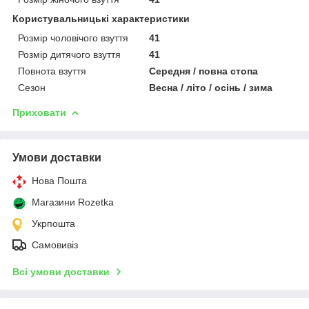
Користувальницькі характеристики
Розмір чоловічого взуття
41
Розмір дитячого взуття
41
Повнота взуття
Середня / повна стопа
Сезон
Весна / літо / осінь / зима
Приховати
Умови доставки
Нова Пошта
Магазини Rozetka
Укрпошта
Самовивіз
Всі умови доставки