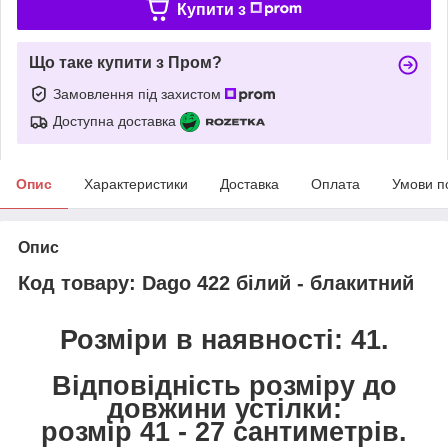
Купити з
Що таке купити з Пром?
Замовлення під захистом
Доступна доставка
Опис
Характеристики
Доставка
Оплата
Умови п
Опис
Код товару: Dago 422 білий - блакитний
Розміри в наявності: 41.
Відповідність розміру до
довжини устілки:
розмір 41 - 27 сантиметрів.