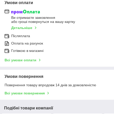
Умови оплати
Ви отримаєте замовлення
або гроші повернуться на вашу картку
Детальніше
Післяплата
Оплата на рахунок
Готівкою в магазині
Всі умови оплати
Умови повернення
Повернення товару впродовж 14 днів за домовленістю
Всі умови повернення
Подібні товари компанії