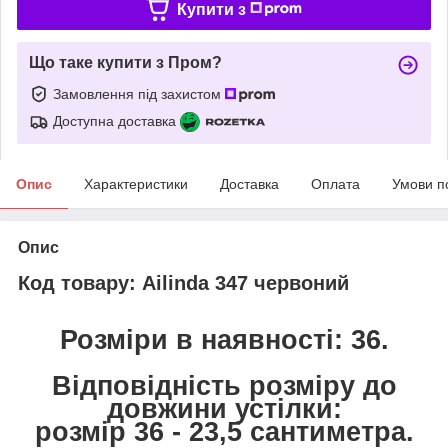
Купити з
Що таке купити з Пром?
Замовлення під захистом
Доступна доставка
Опис
Характеристики
Доставка
Оплата
Умови п
Опис
Код товару: Ailinda 347 червоний
Розміри в наявності: 36.
Відповідність розміру до
довжини устілки:
розмір 36 - 23,5 сантиметра.