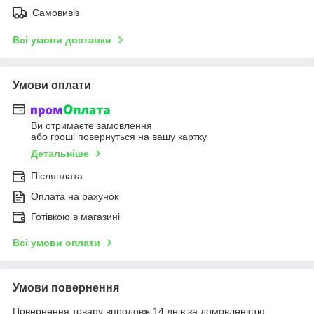
Самовивіз
Всі умови доставки
Умови оплати
Ви отримаєте замовлення
або гроші повернуться на вашу картку
Детальніше
Післяплата
Оплата на рахунок
Готівкою в магазині
Всі умови оплати
Умови повернення
Повернення товару впродовж 14 днів за домовленістю