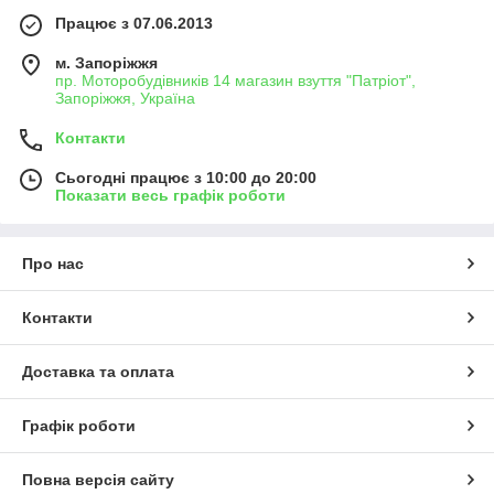
Працює з 07.06.2013
м. Запоріжжя
пр. Моторобудівників 14 магазин взуття "Патріот",
Запоріжжя, Україна
Контакти
Сьогодні працює з 10:00 до 20:00
Показати весь графік роботи
Про нас
Контакти
Доставка та оплата
Графік роботи
Повна версія сайту