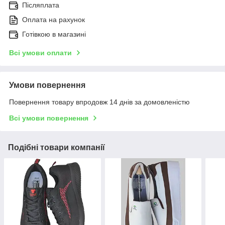
Післяплата
Оплата на рахунок
Готівкою в магазині
Всі умови оплати
Умови повернення
Повернення товару впродовж 14 днів за домовленістю
Всі умови повернення
Подібні товари компанії