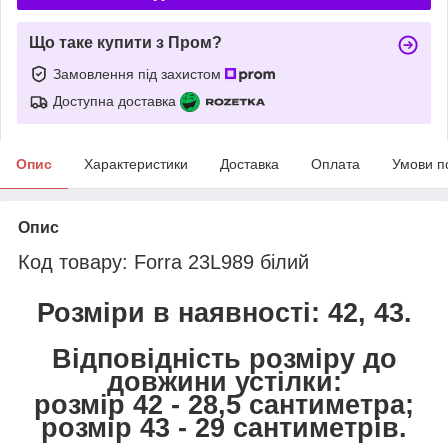
Що таке купити з Пром?
Замовлення під захистом
Доступна доставка
Опис
Характеристики
Доставка
Оплата
Умови п
Опис
Код товару: Forra 23L989 білий
Розміри в наявності: 42, 43.
Відповідність розміру до
довжини устілки:
розмір 42 - 28,5 сантиметра;
розмір 43 - 29 сантиметрів.