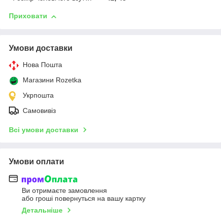
Приховати
Умови доставки
Нова Пошта
Магазини Rozetka
Укрпошта
Самовивіз
Всі умови доставки
Умови оплати
Ви отримаєте замовлення
або гроші повернуться на вашу картку
Детальніше