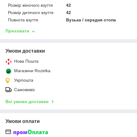
Розмір жіночого взуття
42
Розмір дитячого взуття
42
Повнота взуття
Вузька / середня стопа
Приховати
Умови доставки
Нова Пошта
Магазини Rozetka
Укрпошта
Самовивіз
Всі умови доставки
Умови оплати