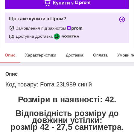
Купити з
Що таке купити з Пром?
Замовлення під захистом
Доступна доставка
Опис
Характеристики
Доставка
Оплата
Умови п
Опис
Код товару:
Forra 23L989 синій
Розміри в наявності: 42.
Відповідність розміру до
довжини устілки:
розмір 42 - 27,5 сантиметра.