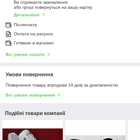
Ви отримаєте замовлення
або гроші повернуться на вашу картку
Детальніше
Післяплата
Оплата на рахунок
Готівкою в магазині
Всі умови оплати
Умови повернення
Повернення товару впродовж 14 днів за домовленістю
Всі умови повернення
Подібні товари компанії