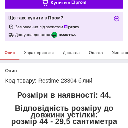
Купити з
Що таке купити з Пром?
Замовлення під захистом
Доступна доставка
Опис
Характеристики
Доставка
Оплата
Умови п
Опис
Код товару: Restime 23304 білий
Розміри в наявності:
44
.
Відповідність розміру до
довжини устілки:
розмір 44 - 29,5 сантиметра