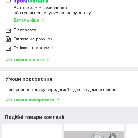
Ви отримаєте замовлення
або гроші повернуться на вашу картку
Детальніше
Післяплата
Оплата на рахунок
Готівкою в магазині
Всі умови оплати
Умови повернення
Повернення товару впродовж 14 днів за домовленістю
Всі умови повернення
Подібні товари компанії