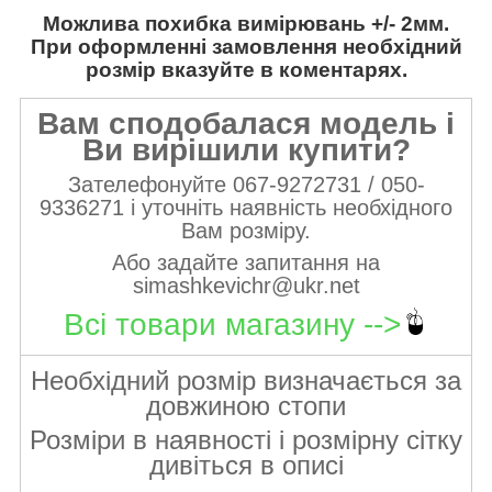
Можлива похибка вимірювань +/- 2мм.
При оформленні замовлення необхідний
розмір вказуйте в коментарях.
Вам сподобалася модель і
Ви вирішили купити?
Зателефонуйте 067-9272731 / 050-
9336271 і уточніть наявність необхідного
Вам розміру.
Або задайте запитання на
simashkevichr@ukr.net
Всі товари магазину -->
Необхідний розмір визначається за
довжиною стопи
Розміри в наявності і розмірну сітку
дивіться в описі