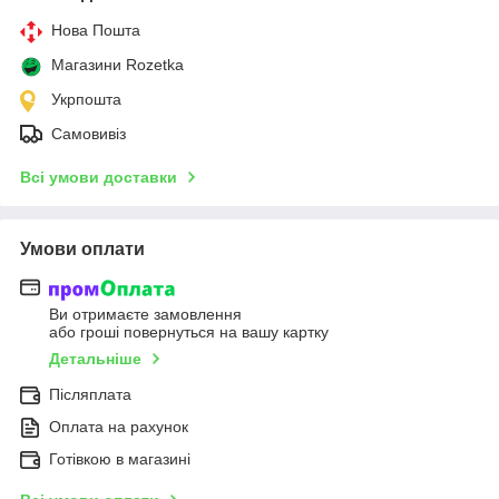
Нова Пошта
Магазини Rozetka
Укрпошта
Самовивіз
Всі умови доставки
Умови оплати
Ви отримаєте замовлення
або гроші повернуться на вашу картку
Детальніше
Післяплата
Оплата на рахунок
Готівкою в магазині