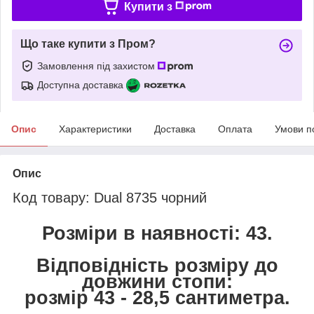
Купити з
Що таке купити з Пром?
Замовлення під захистом
Доступна доставка
Опис
Характеристики
Доставка
Оплата
Умови п
Опис
Код товару: Dual 8735 чорний
Розміри в наявності: 43.
Відповідність розміру до
довжини стопи:
розмір 43 - 28,5 сантиметра.