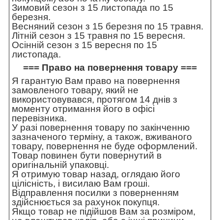
Зимовий сезон з 15 листопада по 15
березня.
Весняний сезон з 15 березня по 15 травня.
Літній сезон з 15 травня по 15 вересня.
Осінній сезон з 15 вересня по 15
листопада.
=== Право на повернення товару ===
Я гарантую Вам право на повернення
замовленого товару, який не
використовувався, протягом 14 днів з
моменту отримання його в офісі
перевізника.
У разі повернення товару по закінченню
зазначеного терміну, а також, вживаного
товару, повернення не буде оформлений.
Товар повинен бути повернутий в
оригінальній упаковці.
Я отримую товар назад, оглядаю його
цілісність, і висилаю Вам гроші.
Відправлення посилки з поверненням
здійснюється за рахунок покупця.
Якщо товар не підійшов Вам за розміром,