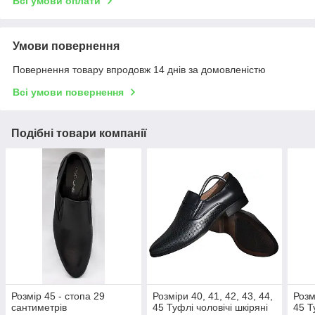
Всі умови оплати
Умови повернення
Повернення товару впродовж 14 днів за домовленістю
Всі умови повернення
Подібні товари компанії
Розмір 45 - стопа 29
Розміри 40, 41, 42, 43, 44,
Розм
сантиметрів
45 Туфлі чоловічі шкіряні
45 Т