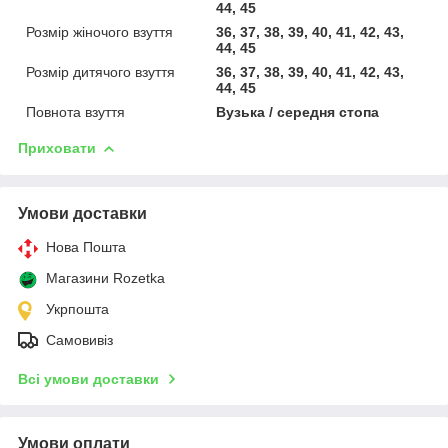
44, 45
Розмір жіночого взуття
36, 37, 38, 39, 40, 41, 42, 43,
44, 45
Розмір дитячого взуття
36, 37, 38, 39, 40, 41, 42, 43,
44, 45
Повнота взуття
Вузька / середня стопа
Приховати
Умови доставки
Нова Пошта
Магазини Rozetka
Укрпошта
Самовивіз
Всі умови доставки
Умови оплати