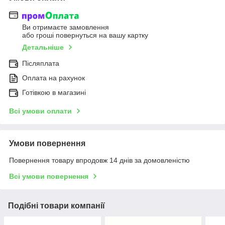
Ви отримаєте замовлення
або гроші повернуться на вашу картку
Детальніше
Післяплата
Оплата на рахунок
Готівкою в магазині
Всі умови оплати
Умови повернення
Повернення товару впродовж 14 днів за домовленістю
Всі умови повернення
Подібні товари компанії