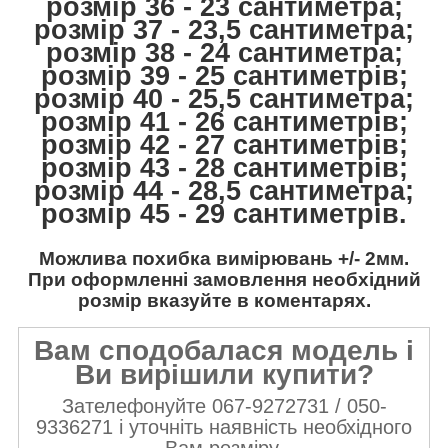
розмір 36 - 23 сантиметра;
розмір 37 - 23,5 сантиметра;
розмір 38 - 24 сантиметра;
розмір 39 - 25 сантиметрів;
розмір 40 - 25,5 сантиметра;
розмір 41 - 26 сантиметрів;
розмір 42 - 27 сантиметрів;
розмір 43 - 28 сантиметрів;
розмір 44 - 28,5 сантиметра;
розмір 45 - 29 сантиметрів.
Можлива похибка вимірювань +/- 2мм.
При оформленні замовлення необхідний
розмір вказуйте в коментарях.
Вам сподобалася модель і
Ви вирішили купити?
Зателефонуйте 067-9272731 / 050-
9336271 і уточніть наявність необхідного