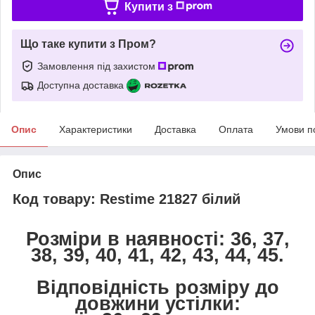
Купити з
Що таке купити з Пром?
Замовлення під захистом
Доступна доставка
Опис
Характеристики
Доставка
Оплата
Умови п
Опис
Код товару: Restime 21827 білий
Розміри в наявності: 36, 37,
38, 39, 40, 41, 42, 43, 44, 45.
Відповідність розміру до
довжини устілки: