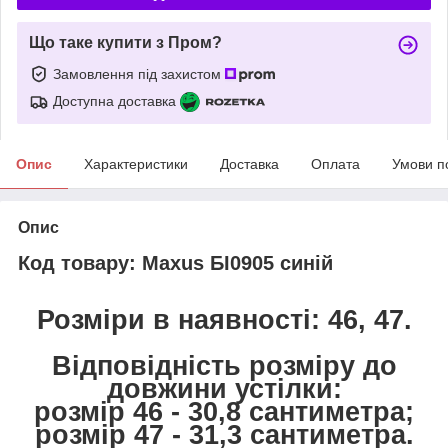
Що таке купити з Пром?
Замовлення під захистом
Доступна доставка
Опис
Характеристики
Доставка
Оплата
Умови п
Опис
Код товару: Maxus БІ0905 синій
Розміри в наявності: 46, 47.
Відповідність розміру до
довжини устілки:
розмір 46 - 30,8 сантиметра;
розмір 47 - 31,3 сантиметра.