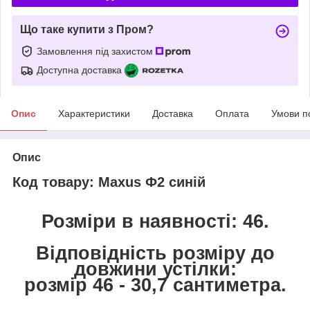
Що таке купити з Пром?
Замовлення під захистом
Доступна доставка
Опис
Характеристики
Доставка
Оплата
Умови п
Опис
Код товару: Maxus Ф2 синій
Розміри в наявності: 46.
Відповідність розміру до
довжини устілки:
розмір 46 - 30,7 сантиметра.