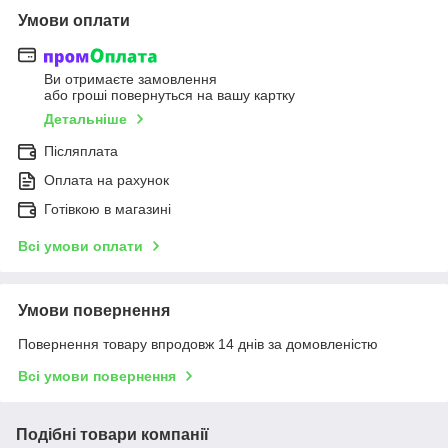
Умови оплати
Ви отримаєте замовлення
або гроші повернуться на вашу картку
Детальніше
Післяплата
Оплата на рахунок
Готівкою в магазині
Всі умови оплати
Умови повернення
Повернення товару впродовж 14 днів за домовленістю
Всі умови повернення
Подібні товари компанії