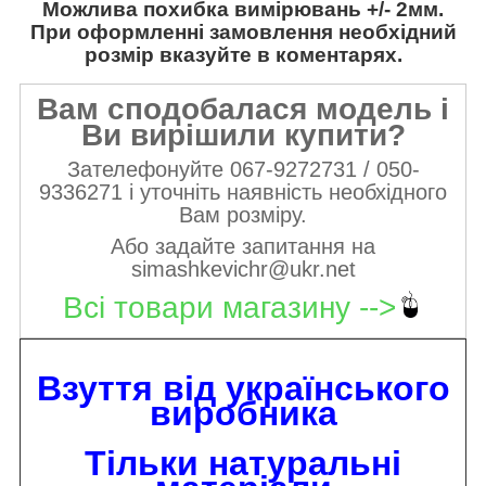
Можлива похибка вимірювань +/- 2мм.
При оформленні замовлення необхідний
розмір вказуйте в коментарях.
Вам сподобалася модель і
Ви вирішили купити?
Зателефонуйте 067-9272731 / 050-
9336271 і уточніть наявність необхідного
Вам розміру.
Або задайте запитання на
simashkevichr@ukr.net
Всі товари магазину -->
Взуття від українського
виробника
Тільки натуральні