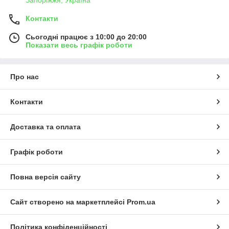
Запоріжжя, Україна
Контакти
Сьогодні працює з 10:00 до 20:00
Показати весь графік роботи
Про нас
Контакти
Доставка та оплата
Графік роботи
Повна версія сайту
Сайт створено на маркетплейсі
Prom.ua
Політика конфіденційності