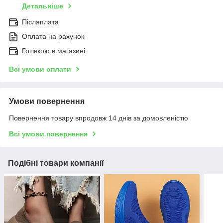
Детальніше
Післяплата
Оплата на рахунок
Готівкою в магазині
Всі умови оплати
Умови повернення
Повернення товару впродовж 14 днів за домовленістю
Всі умови повернення
Подібні товари компанії