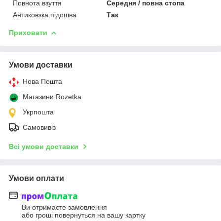
Повнота взуття
Середня / повна стопа
Антиковзка підошва
Так
Приховати
Умови доставки
Нова Пошта
Магазини Rozetka
Укрпошта
Самовивіз
Всі умови доставки
Умови оплати
Ви отримаєте замовлення
або гроші повернуться на вашу картку