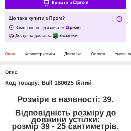
Купити з
Що таке купити з Пром?
Замовлення під захистом
Доступна доставка
Опис
Характеристики
Доставка
Оплата
Умови п
Опис
Код товару: Bull 180625 білий
Розміри в наявності: 39.
Відповідність розміру до
довжини устілки:
розмір 39 - 25 сантиметрів.