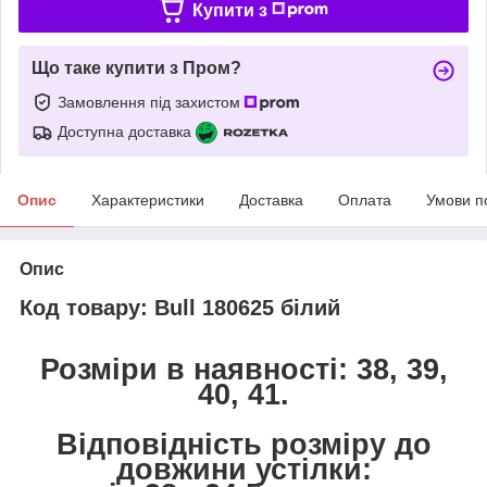
Купити з
Що таке купити з Пром?
Замовлення під захистом
Доступна доставка
Опис
Характеристики
Доставка
Оплата
Умови п
Опис
Код товару: Bull 180625 білий
Розміри в наявності: 38, 39,
40, 41.
Відповідність розміру до
довжини устілки: