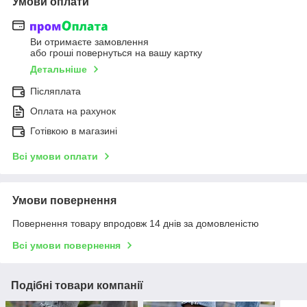
Умови оплати
Ви отримаєте замовлення
або гроші повернуться на вашу картку
Детальніше
Післяплата
Оплата на рахунок
Готівкою в магазині
Всі умови оплати
Умови повернення
Повернення товару впродовж 14 днів за домовленістю
Всі умови повернення
Подібні товари компанії