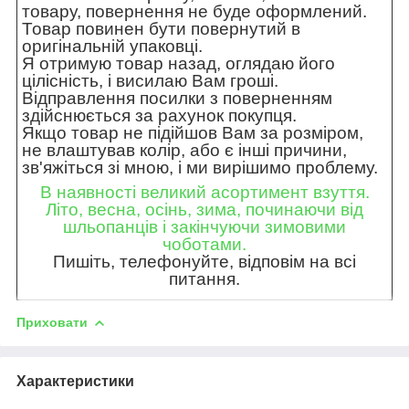
товару, повернення не буде оформлений.
Товар повинен бути повернутий в
оригінальній упаковці.
Я отримую товар назад, оглядаю його
цілісність, і висилаю Вам гроші.
Відправлення посилки з поверненням
здійснюється за рахунок покупця.
Якщо товар не підійшов Вам за розміром,
не влаштував колір, або є інші причини,
зв'яжіться зі мною, і ми вирішимо проблему.
В наявності великий асортимент взуття.
Літо, весна, осінь, зима, починаючи від
шльопанців і закінчуючи зимовими
чоботами.
Пишіть, телефонуйте, відповім на всі
питання.
Приховати
Характеристики