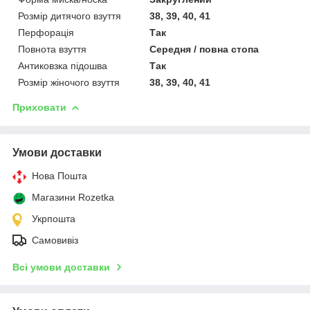
Розмір дитячого взуття
38, 39, 40, 41
Перфорація
Так
Повнота взуття
Середня / повна стопа
Антиковзка підошва
Так
Розмір жіночого взуття
38, 39, 40, 41
Приховати
Умови доставки
Нова Пошта
Магазини Rozetka
Укрпошта
Самовивіз
Всі умови доставки