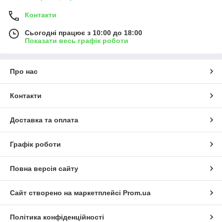
Контакти
Сьогодні працює з 10:00 до 18:00
Показати весь графік роботи
Про нас
Контакти
Доставка та оплата
Графік роботи
Повна версія сайту
Сайт створено на маркетплейсі
Prom.ua
Політика конфіденційності