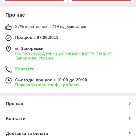
Про нас
97% позитивних з 219 відгуків за рік
Працює з 07.06.2013
м. Запоріжжя
пр. Моторобудівників 14 магазин взуття "Патріот",
Запоріжжя, Україна
Контакти
Сьогодні працює з 10:00 до 20:00
Показати весь графік роботи
Про нас
Контакти
Доставка та оплата