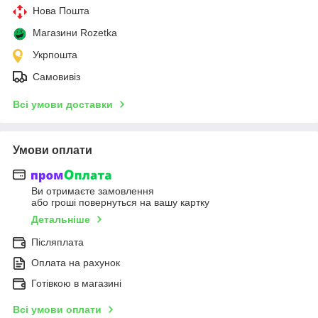
Нова Пошта
Магазини Rozetka
Укрпошта
Самовивіз
Всі умови доставки
Умови оплати
Ви отримаєте замовлення
або гроші повернуться на вашу картку
Детальніше
Післяплата
Оплата на рахунок
Готівкою в магазині
Всі умови оплати