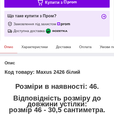
Купити з
Що таке купити з Пром?
Замовлення під захистом
Доступна доставка
Опис
Характеристики
Доставка
Оплата
Умови п
Опис
Код товару: Maxus 2426 білий
Розміри в наявності: 46.
Відповідність розміру до
довжини устілки:
розмір 46 - 30,5 сантиметра.