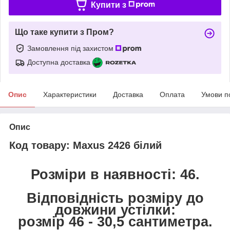
Купити з
Що таке купити з Пром?
Замовлення під захистом
Доступна доставка
Опис
Характеристики
Доставка
Оплата
Умови п
Опис
Код товару: Maxus 2426 білий
Розміри в наявності: 46.
Відповідність розміру до
довжини устілки:
розмір 46 - 30,5 сантиметра.