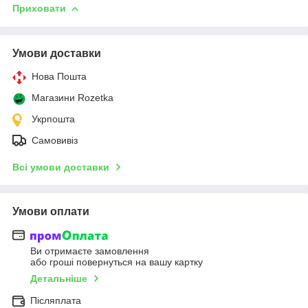
Приховати
Умови доставки
Нова Пошта
Магазини Rozetka
Укрпошта
Самовивіз
Всі умови доставки
Умови оплати
Ви отримаєте замовлення
або гроші повернуться на вашу картку
Детальніше
Післяплата