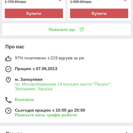
1 795 ₴/пара
1 495 ₴/пара
Купити
Купити
Показати ще
Про нас
97% позитивних з 219 відгуків за рік
Працює з 07.06.2013
м. Запоріжжя
пр. Моторобудівників 14 магазин взуття "Патріот",
Запоріжжя, Україна
Контакти
Сьогодні працює з 10:00 до 20:00
Показати весь графік роботи