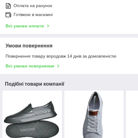
Оплата на рахунок
Готівкою в магазині
Всі умови оплати
Умови повернення
Повернення товару впродовж 14 днів за домовленістю
Всі умови повернення
Подібні товари компанії