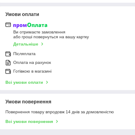
Умови оплати
Ви отримаєте замовлення
або гроші повернуться на вашу картку
Детальніше
Післяплата
Оплата на рахунок
Готівкою в магазині
Всі умови оплати
Умови повернення
Повернення товару впродовж 14 днів за домовленістю
Всі умови повернення