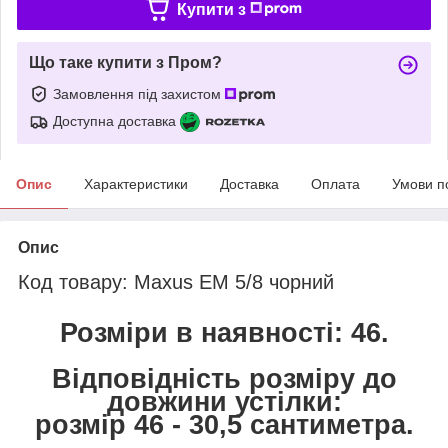
Купити з
Що таке купити з Пром?
Замовлення під захистом
Доступна доставка
Опис
Характеристики
Доставка
Оплата
Умови п
Опис
Код товару: Maxus EM 5/8 чорний
Розміри в наявності: 46.
Відповідність розміру до
довжини устілки:
розмір 46 - 30,5 сантиметра.