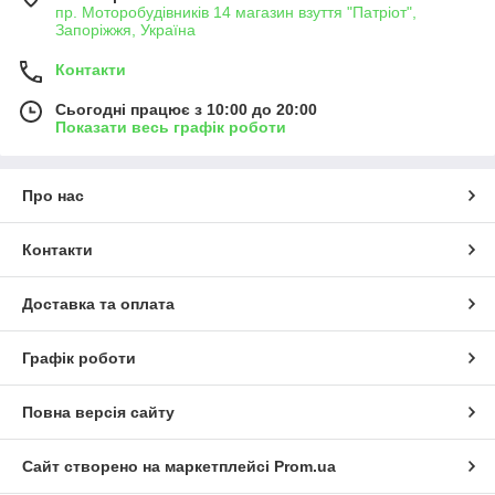
пр. Моторобудівників 14 магазин взуття "Патріот",
Запоріжжя, Україна
Контакти
Сьогодні працює з 10:00 до 20:00
Показати весь графік роботи
Про нас
Контакти
Доставка та оплата
Графік роботи
Повна версія сайту
Сайт створено на маркетплейсі
Prom.ua