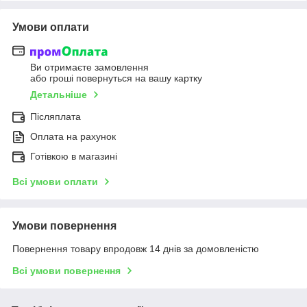
Умови оплати
Ви отримаєте замовлення
або гроші повернуться на вашу картку
Детальніше
Післяплата
Оплата на рахунок
Готівкою в магазині
Всі умови оплати
Умови повернення
Повернення товару впродовж 14 днів за домовленістю
Всі умови повернення