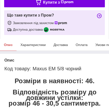
Купити з
Що таке купити з Пром?
Замовлення під захистом
Доступна доставка
Опис
Характеристики
Доставка
Оплата
Умови п
Опис
Код товару: Maxus EM 5/8 чорний
Розміри в наявності: 46.
Відповідність розміру до
довжини устілки:
розмір 46 - 30,5 сантиметра.