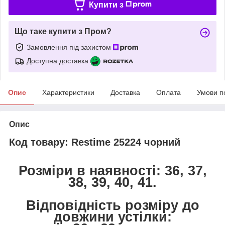
Купити з
Що таке купити з Пром?
Замовлення під захистом
Доступна доставка
Опис
Характеристики
Доставка
Оплата
Умови п
Опис
Код товару: Restime 25224 чорний
Розміри в наявності: 36, 37,
38, 39, 40, 41.
Відповідність розміру до
довжини устілки: