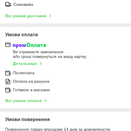
Самовивіз
Всі умови доставки
Умови оплати
Ви отримаєте замовлення
або гроші повернуться на вашу картку
Детальніше
Післяплата
Оплата на рахунок
Готівкою в магазині
Всі умови оплати
Умови повернення
Повернення товару впродовж 14 днів за домовленістю