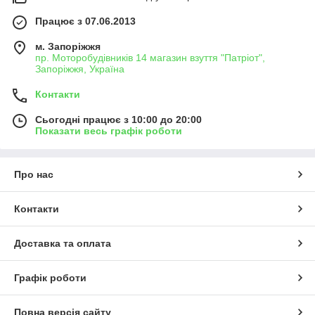
Працює з 07.06.2013
м. Запоріжжя
пр. Моторобудівників 14 магазин взуття "Патріот",
Запоріжжя, Україна
Контакти
Сьогодні працює з 10:00 до 20:00
Показати весь графік роботи
Про нас
Контакти
Доставка та оплата
Графік роботи
Повна версія сайту