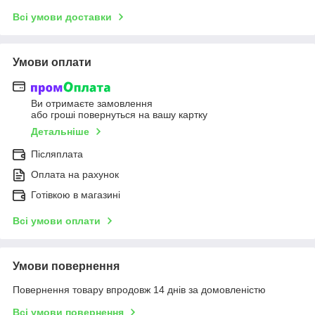
Всі умови доставки
Умови оплати
Ви отримаєте замовлення
або гроші повернуться на вашу картку
Детальніше
Післяплата
Оплата на рахунок
Готівкою в магазині
Всі умови оплати
Умови повернення
Повернення товару впродовж 14 днів за домовленістю
Всі умови повернення