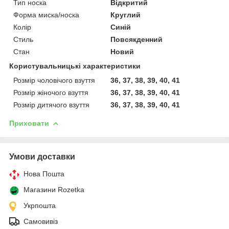
Тип носка
Відкритий
Форма миска/носка
Круглий
Колір
Синій
Стиль
Повсякденний
Стан
Новий
Користувальницькі характеристики
Розмір чоловічого взуття
36, 37, 38, 39, 40, 41
Розмір жіночого взуття
36, 37, 38, 39, 40, 41
Розмір дитячого взуття
36, 37, 38, 39, 40, 41
Приховати
Умови доставки
Нова Пошта
Магазини Rozetka
Укрпошта
Самовивіз