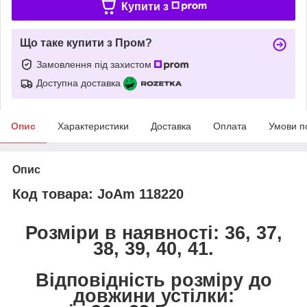
Купити з
Що таке купити з Пром?
Замовлення під захистом
Доступна доставка
Опис
Характеристики
Доставка
Оплата
Умови п
Опис
Код товара: JoAm 118220
Розміри в наявності: 36, 37,
38, 39, 40, 41.
Відповідність розміру до
довжини устілки: