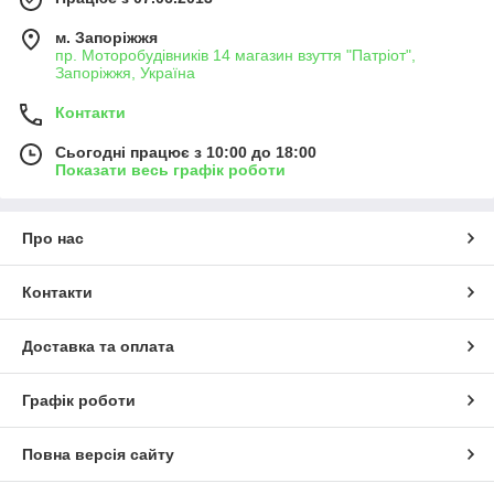
м. Запоріжжя
пр. Моторобудівників 14 магазин взуття "Патріот",
Запоріжжя, Україна
Контакти
Сьогодні працює з 10:00 до 18:00
Показати весь графік роботи
Про нас
Контакти
Доставка та оплата
Графік роботи
Повна версія сайту