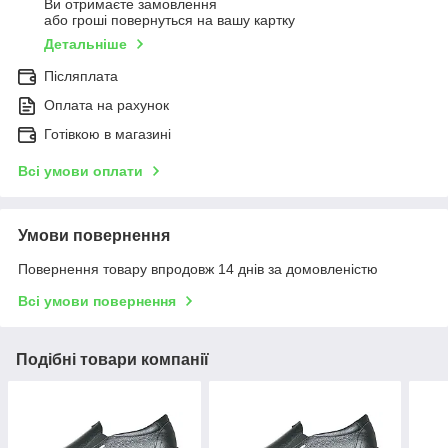
Ви отримаєте замовлення
або гроші повернуться на вашу картку
Детальніше
Післяплата
Оплата на рахунок
Готівкою в магазині
Всі умови оплати
Умови повернення
Повернення товару впродовж 14 днів за домовленістю
Всі умови повернення
Подібні товари компанії