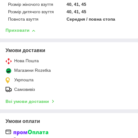
Розмір жіночого взуття
40, 41, 45
Розмір дитячого взуття
40, 41, 45
Повнота взуття
Середня / повна стопа
Приховати
Умови доставки
Нова Пошта
Магазини Rozetka
Укрпошта
Самовивіз
Всі умови доставки
Умови оплати