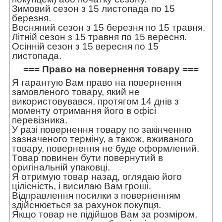
Зимовий сезон з 15 листопада по 15
березня.
Весняний сезон з 15 березня по 15 травня.
Літній сезон з 15 травня по 15 вересня.
Осінній сезон з 15 вересня по 15
листопада.
=== Право на повернення товару ===
Я гарантую Вам право на повернення
замовленого товару, який не
використовувався, протягом 14 днів з
моменту отримання його в офісі
перевізника.
У разі повернення товару по закінченню
зазначеного терміну, а також, вживаного
товару, повернення не буде оформлений.
Товар повинен бути повернутий в
оригінальній упаковці.
Я отримую товар назад, оглядаю його
цілісність, і висилаю Вам гроші.
Відправлення посилки з поверненням
здійснюється за рахунок покупця.
Якщо товар не підійшов Вам за розміром,