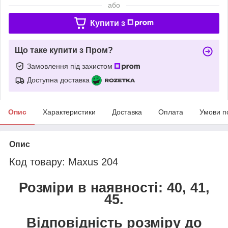
або
Купити з
Що таке купити з Пром?
Замовлення під захистом
Доступна доставка
Опис
Характеристики
Доставка
Оплата
Умови п
Опис
Код товару: Maxus 204
Розміри в наявності: 40, 41,
45.
Відповідність розміру до