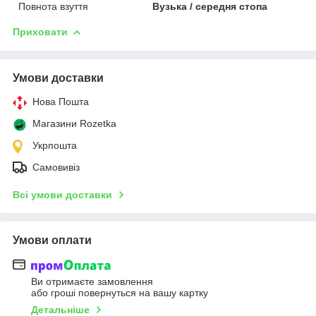
Повнота взуття
Вузька / середня стопа
Приховати
Умови доставки
Нова Пошта
Магазини Rozetka
Укрпошта
Самовивіз
Всі умови доставки
Умови оплати
Ви отримаєте замовлення
або гроші повернуться на вашу картку
Детальніше