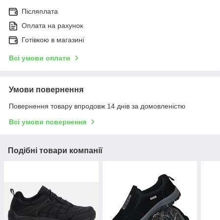
Післяплата
Оплата на рахунок
Готівкою в магазині
Всі умови оплати
Умови повернення
Повернення товару впродовж 14 днів за домовленістю
Всі умови повернення
Подібні товари компанії