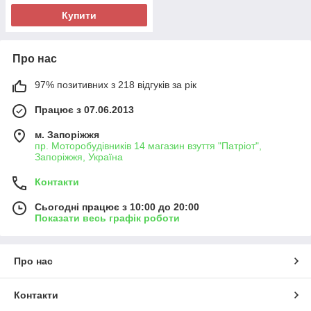
Купити
Про нас
97% позитивних з 218 відгуків за рік
Працює з 07.06.2013
м. Запоріжжя
пр. Моторобудівників 14 магазин взуття "Патріот",
Запоріжжя, Україна
Контакти
Сьогодні працює з 10:00 до 20:00
Показати весь графік роботи
Про нас
Контакти