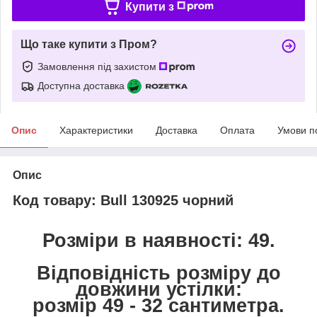
Купити з
Що таке купити з Пром?
Замовлення під захистом
Доступна доставка
Опис
Характеристики
Доставка
Оплата
Умови п
Опис
Код товару: Bull 130925 чорний
Розміри в наявності: 49.
Відповідність розміру до
довжини устілки:
розмір 49 - 32 сантиметра.