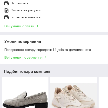
Післяплата
Оплата на рахунок
Готівкою в магазині
Всі умови оплати
Умови повернення
Повернення товару впродовж 14 днів за домовленістю
Всі умови повернення
Подібні товари компанії