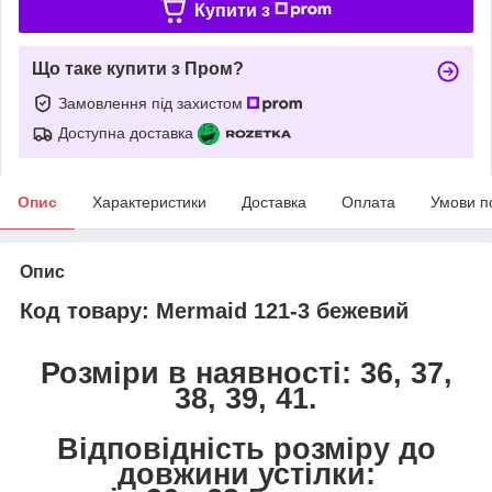
Купити з
Що таке купити з Пром?
Замовлення під захистом
Доступна доставка
Опис
Характеристики
Доставка
Оплата
Умови п
Опис
Код товару: Mermaid 121-3 бежевий
Розміри в наявності: 36, 37,
38, 39, 41.
Відповідність розміру до
довжини устілки: