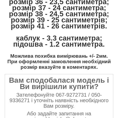
розмір 36 - 23,5 сантиметра;
розмір 37 - 24 сантиметра;
розмір 38 - 24,5 сантиметра;
розмір 39 - 25 сантиметрів;
розмір 41 - 26 сантиметрів.
каблук - 3.3 сантиметра;
підошва - 1.2 сантиметра.
Можлива похибка вимірювань +/- 2мм.
При оформленні замовлення необхідний
розмір вказуйте в коментарях.
Вам сподобалася модель і
Ви вирішили купити?
Зателефонуйте 067-9272731 / 050-
9336271 і уточніть наявність необхідного
Вам розміру.
Або задайте запитання на