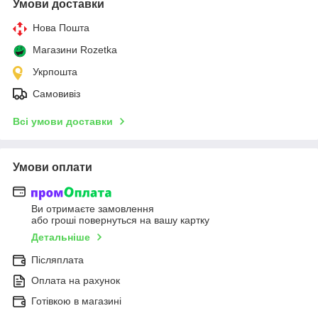
Умови доставки
Нова Пошта
Магазини Rozetka
Укрпошта
Самовивіз
Всі умови доставки
Умови оплати
Ви отримаєте замовлення
або гроші повернуться на вашу картку
Детальніше
Післяплата
Оплата на рахунок
Готівкою в магазині