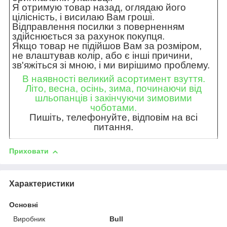
Я отримую товар назад, оглядаю його
цілісність, і висилаю Вам гроші.
Відправлення посилки з поверненням
здійснюється за рахунок покупця.
Якщо товар не підійшов Вам за розміром,
не влаштував колір, або є інші причини,
зв'яжіться зі мною, і ми вирішимо проблему.
В наявності великий асортимент взуття.
Літо, весна, осінь, зима, починаючи від
шльопанців і закінчуючи зимовими
чоботами.
Пишіть, телефонуйте, відповім на всі
питання.
Приховати
Характеристики
Основні
Виробник
Bull