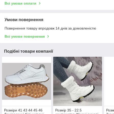
Всі умови оплати
Умови повернення
Повернення товару впродовж 14 днів за домовленістю
Всі умови повернення
Подібні товари компанії
Розміри 41 43 44 45 46
Розмір 35 - 22.5
Розм