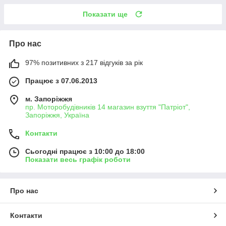
Показати ще
Про нас
97% позитивних з 217 відгуків за рік
Працює з 07.06.2013
м. Запоріжжя
пр. Моторобудівників 14 магазин взуття "Патріот",
Запоріжжя, Україна
Контакти
Сьогодні працює з 10:00 до 18:00
Показати весь графік роботи
Про нас
Контакти