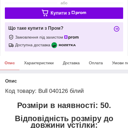
або
Купити з
Що таке купити з Пром?
Замовлення під захистом
Доступна доставка
Опис
Характеристики
Доставка
Оплата
Умови п
Опис
Код товару: Bull 040126 білий
Розміри в наявності: 50.
Відповідність розміру до
довжини устілки: