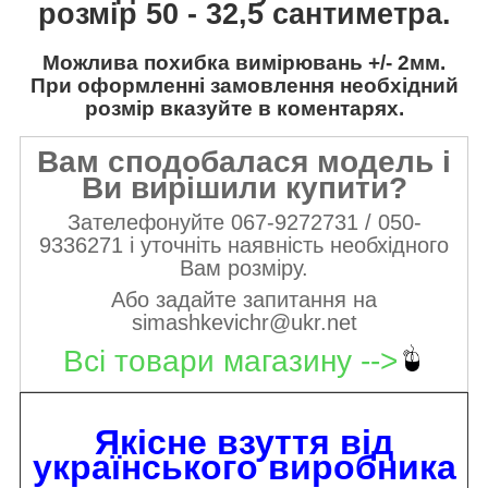
розмір 50 - 32,5 сантиметра.
Можлива похибка вимірювань +/- 2мм.
При оформленні замовлення необхідний
розмір вказуйте в коментарях.
Вам сподобалася модель і
Ви вирішили купити?
Зателефонуйте 067-9272731 / 050-
9336271 і уточніть наявність необхідного
Вам розміру.
Або задайте запитання на
simashkevichr@ukr.net
Всі товари магазину -->
Якісне взуття від
українського виробника