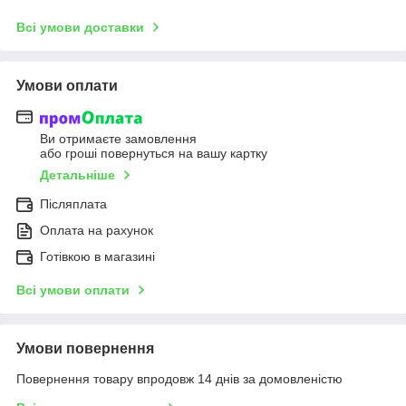
Всі умови доставки
Умови оплати
Ви отримаєте замовлення
або гроші повернуться на вашу картку
Детальніше
Післяплата
Оплата на рахунок
Готівкою в магазині
Всі умови оплати
Умови повернення
Повернення товару впродовж 14 днів за домовленістю