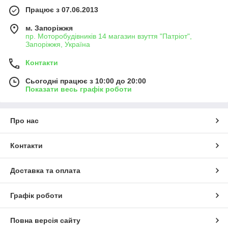
Працює з 07.06.2013
м. Запоріжжя
пр. Моторобудівників 14 магазин взуття "Патріот",
Запоріжжя, Україна
Контакти
Сьогодні працює з 10:00 до 20:00
Показати весь графік роботи
Про нас
Контакти
Доставка та оплата
Графік роботи
Повна версія сайту