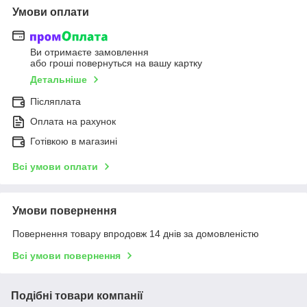
Умови оплати
Ви отримаєте замовлення
або гроші повернуться на вашу картку
Детальніше
Післяплата
Оплата на рахунок
Готівкою в магазині
Всі умови оплати
Умови повернення
Повернення товару впродовж 14 днів за домовленістю
Всі умови повернення
Подібні товари компанії