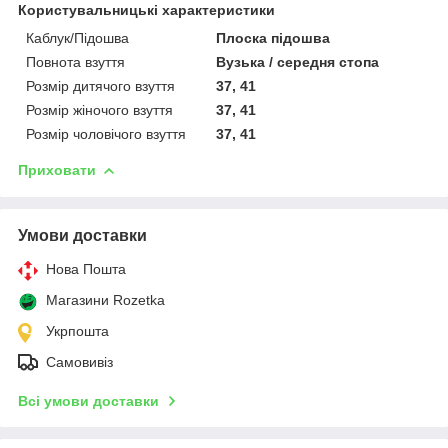
Користувальницькі характеристики
Каблук/Підошва
Плоска підошва
Повнота взуття
Вузька / середня стопа
Розмір дитячого взуття
37, 41
Розмір жіночого взуття
37, 41
Розмір чоловічого взуття
37, 41
Приховати
Умови доставки
Нова Пошта
Магазини Rozetka
Укрпошта
Самовивіз
Всі умови доставки