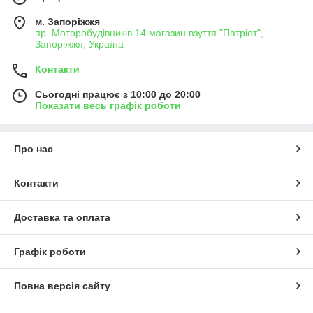
м. Запоріжжя
пр. Моторобудівників 14 магазин взуття "Патріот",
Запоріжжя, Україна
Контакти
Сьогодні працює з 10:00 до 20:00
Показати весь графік роботи
Про нас
Контакти
Доставка та оплата
Графік роботи
Повна версія сайту