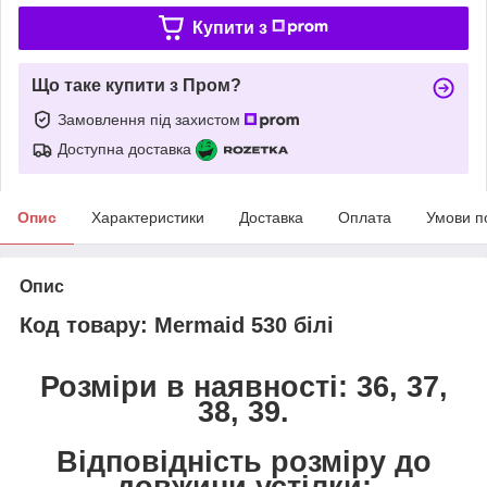
Купити з
Що таке купити з Пром?
Замовлення під захистом
Доступна доставка
Опис
Характеристики
Доставка
Оплата
Умови п
Опис
Код товару: Mermaid 530 білі
Розміри в наявності: 36, 37,
38, 39.
Відповідність розміру до