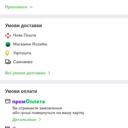
Приховати
Умови доставки
Нова Пошта
Магазини Rozetka
Укрпошта
Самовивіз
Всі умови доставки
Умови оплати
Ви отримаєте замовлення
або гроші повернуться на вашу картку
Детальніше