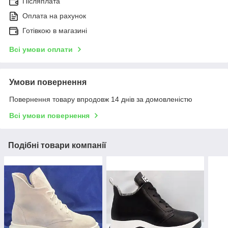
Післяплата
Оплата на рахунок
Готівкою в магазині
Всі умови оплати
Умови повернення
Повернення товару впродовж 14 днів за домовленістю
Всі умови повернення
Подібні товари компанії