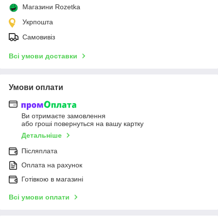
Магазини Rozetka
Укрпошта
Самовивіз
Всі умови доставки
Умови оплати
Ви отримаєте замовлення
або гроші повернуться на вашу картку
Детальніше
Післяплата
Оплата на рахунок
Готівкою в магазині
Всі умови оплати