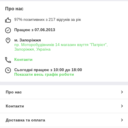
Про нас
97% позитивних з 217 відгуків за рік
Працює з 07.06.2013
м. Запоріжжя
пр. Моторобудівників 14 магазин взуття "Патріот",
Запоріжжя, Україна
Контакти
Сьогодні працює з 10:00 до 18:00
Показати весь графік роботи
Про нас
Контакти
Доставка та оплата