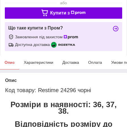
або
Купити з
Що таке купити з Пром?
Замовлення під захистом
Доступна доставка
Опис
Характеристики
Доставка
Оплата
Умови п
Опис
Код товару: Restime 24296 чорні
Розміри в наявності: 36, 37,
38.
Відповідність розміру до