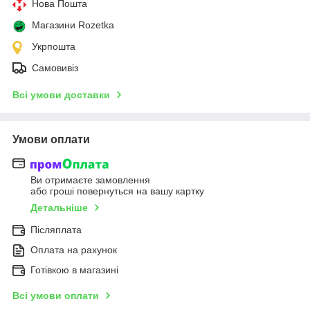
Нова Пошта
Магазини Rozetka
Укрпошта
Самовивіз
Всі умови доставки
Умови оплати
Ви отримаєте замовлення
або гроші повернуться на вашу картку
Детальніше
Післяплата
Оплата на рахунок
Готівкою в магазині
Всі умови оплати