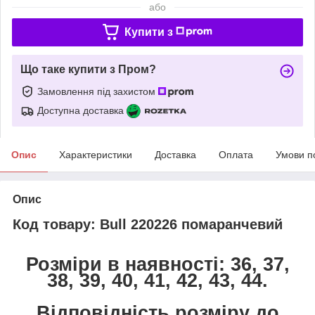
або
Купити з
Що таке купити з Пром?
Замовлення під захистом
Доступна доставка
Опис
Характеристики
Доставка
Оплата
Умови п
Опис
Код товару: Bull 220226 помаранчевий
Розміри в наявності: 36, 37,
38, 39, 40, 41, 42, 43, 44.
Відповідність розміру до