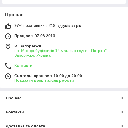
Про нас
97% позитивних з 219 відгуків за рік
Працює з 07.06.2013
м. Запоріжжя
пр. Моторобудівників 14 магазин взуття "Патріот",
Запоріжжя, Україна
Контакти
Сьогодні працює з 10:00 до 20:00
Показати весь графік роботи
Про нас
Контакти
Доставка та оплата