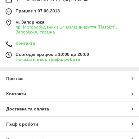
Працює з 07.06.2013
м. Запоріжжя
пр. Моторобудівників 14 магазин взуття "Патріот",
Запоріжжя, Україна
Контакти
Сьогодні працює з 10:00 до 20:00
Показати весь графік роботи
Про нас
Контакти
Доставка та оплата
Графік роботи