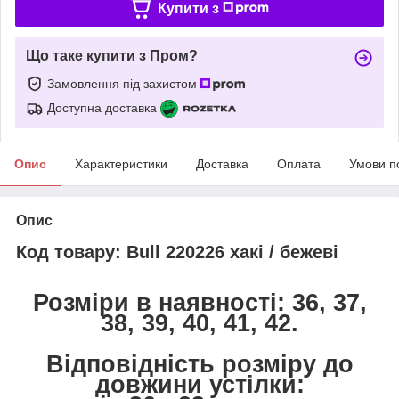
Купити з
Що таке купити з Пром?
Замовлення під захистом
Доступна доставка
Опис
Характеристики
Доставка
Оплата
Умови п
Опис
Код товару: Bull 220226 хакі / бежеві
Розміри в наявності: 36, 37,
38, 39, 40, 41, 42.
Відповідність розміру до
довжини устілки: