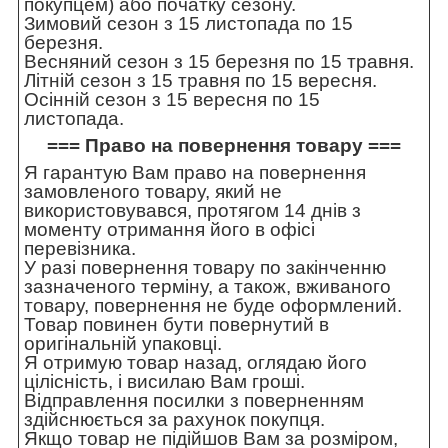
покупцем) або початку сезону.
Зимовий сезон з 15 листопада по 15
березня.
Весняний сезон з 15 березня по 15 травня.
Літній сезон з 15 травня по 15 вересня.
Осінній сезон з 15 вересня по 15
листопада.
=== Право на повернення товару ===
Я гарантую Вам право на повернення
замовленого товару, який не
використовувався, протягом 14 днів з
моменту отримання його в офісі
перевізника.
У разі повернення товару по закінченню
зазначеного терміну, а також, вживаного
товару, повернення не буде оформлений.
Товар повинен бути повернутий в
оригінальній упаковці.
Я отримую товар назад, оглядаю його
цілісність, і висилаю Вам гроші.
Відправлення посилки з поверненням
здійснюється за рахунок покупця.
Якщо товар не підійшов Вам за розміром,