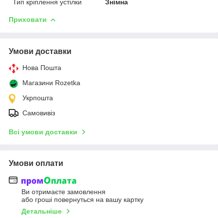
Тип кріплення устілки
Знімна
Приховати
Умови доставки
Нова Пошта
Магазини Rozetka
Укрпошта
Самовивіз
Всі умови доставки
Умови оплати
Ви отримаєте замовлення
або гроші повернуться на вашу картку
Детальніше