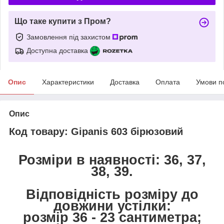
Що таке купити з Пром?
Замовлення під захистом
Доступна доставка
Опис
Характеристики
Доставка
Оплата
Умови п
Опис
Код товару: Gipanis 603 бірюзовий
Розміри в наявності: 36, 37,
38, 39.
Відповідність розміру до
довжини устілки:
розмір 36 - 23 сантиметра;