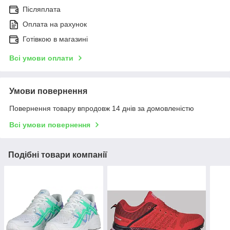
Післяплата
Оплата на рахунок
Готівкою в магазині
Всі умови оплати
Умови повернення
Повернення товару впродовж 14 днів за домовленістю
Всі умови повернення
Подібні товари компанії