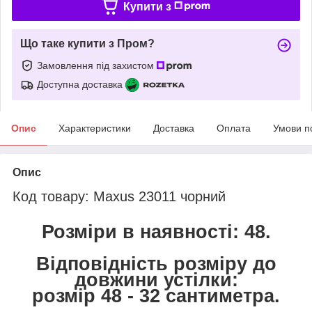
Купити з
Що таке купити з Пром?
Замовлення під захистом
Доступна доставка
Опис
Характеристики
Доставка
Оплата
Умови п
Опис
Код товару: Maxus 23011 чорний
Розміри в наявності: 48.
Відповідність розміру до
довжини устілки:
розмір 48 - 32 сантиметра.