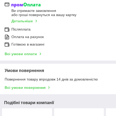
Ви отримаєте замовлення
або гроші повернуться на вашу картку
Детальніше
Післяплата
Оплата на рахунок
Готівкою в магазині
Всі умови оплати
Умови повернення
Повернення товару впродовж 14 днів за домовленістю
Всі умови повернення
Подібні товари компанії