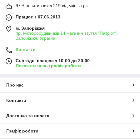
97% позитивних з 219 відгуків за рік
Працює з 07.06.2013
м. Запоріжжя
пр. Моторобудівників 14 магазин взуття "Патріот",
Запоріжжя, Україна
Контакти
Сьогодні працює з 10:00 до 20:00
Показати весь графік роботи
Про нас
Контакти
Доставка та оплата
Графік роботи