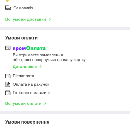
Самовивіз
Всі умови доставки
Умови оплати
Ви отримаєте замовлення
або гроші повернуться на вашу картку
Детальніше
Післяплата
Оплата на рахунок
Готівкою в магазині
Всі умови оплати
Умови повернення