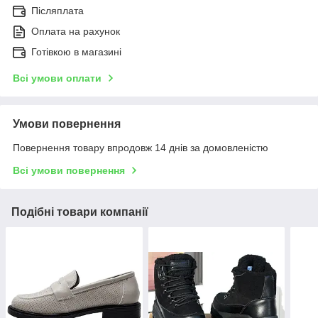
Післяплата
Оплата на рахунок
Готівкою в магазині
Всі умови оплати
Умови повернення
Повернення товару впродовж 14 днів за домовленістю
Всі умови повернення
Подібні товари компанії