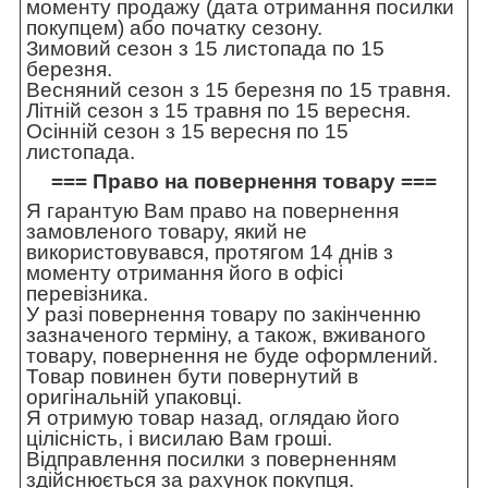
моменту продажу (дата отримання посилки
покупцем) або початку сезону.
Зимовий сезон з 15 листопада по 15
березня.
Весняний сезон з 15 березня по 15 травня.
Літній сезон з 15 травня по 15 вересня.
Осінній сезон з 15 вересня по 15
листопада.
=== Право на повернення товару ===
Я гарантую Вам право на повернення
замовленого товару, який не
використовувався, протягом 14 днів з
моменту отримання його в офісі
перевізника.
У разі повернення товару по закінченню
зазначеного терміну, а також, вживаного
товару, повернення не буде оформлений.
Товар повинен бути повернутий в
оригінальній упаковці.
Я отримую товар назад, оглядаю його
цілісність, і висилаю Вам гроші.
Відправлення посилки з поверненням
здійснюється за рахунок покупця.