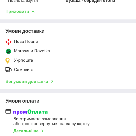
Повнота взуття
Вузька / середня стопа
Приховати
Умови доставки
Нова Пошта
Магазини Rozetka
Укрпошта
Самовивіз
Всі умови доставки
Умови оплати
Ви отримаєте замовлення
або гроші повернуться на вашу картку
Детальніше