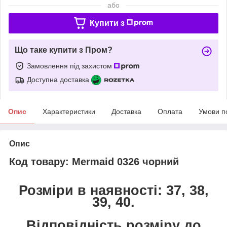
або
Купити з
Що таке купити з Пром?
Замовлення під захистом
Доступна доставка
Опис
Характеристики
Доставка
Оплата
Умови п
Опис
Код товару: Mermaid 0326 чорний
Розміри в наявності: 37, 38,
39, 40.
Відповідність розміру до