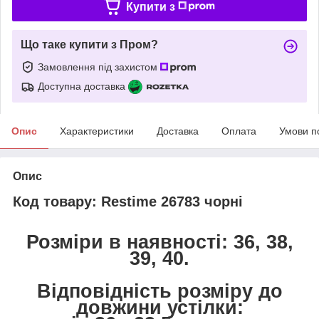
Купити з
Що таке купити з Пром?
Замовлення під захистом
Доступна доставка
Опис
Характеристики
Доставка
Оплата
Умови п
Опис
Код товару: Restime 26783 чорні
Розміри в наявності: 36, 38,
39, 40.
Відповідність розміру до
довжини устілки: