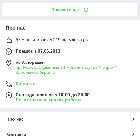
Показати ще
Про нас
97% позитивних з 219 відгуків за рік
Працює з 07.06.2013
м. Запоріжжя
пр. Моторобудівників 14 магазин взуття "Патріот",
Запоріжжя, Україна
Контакти
Сьогодні працює з 10:00 до 20:00
Показати весь графік роботи
Про нас
Контакти