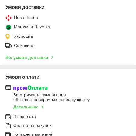
Умови доставки
Нова Пошта
Магазини Rozetka
Укрпошта
Самовивіз
Всі умови доставки
Умови оплати
Ви отримаєте замовлення
або гроші повернуться на вашу картку
Детальніше
Післяплата
Оплата на рахунок
Готівкою в магазині