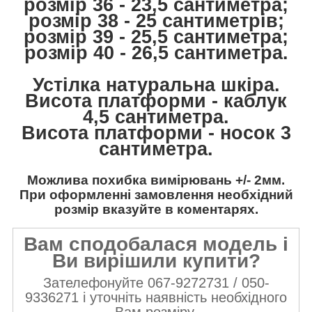
розмір 36 - 23,5 сантиметра;
розмір 38 - 25 сантиметрів;
розмір 39 - 25,5 сантиметра;
розмір 40 - 26,5 сантиметра.
Устілка натуральна шкіра.
Висота платформи - каблук
4,5 сантиметра.
Висота платформи - носок 3
сантиметра.
Можлива похибка вимірювань +/- 2мм.
При оформленні замовлення необхідний
розмір вказуйте в коментарях.
Вам сподобалася модель і
Ви вирішили купити?
Зателефонуйте 067-9272731 / 050-
9336271 і уточніть наявність необхідного