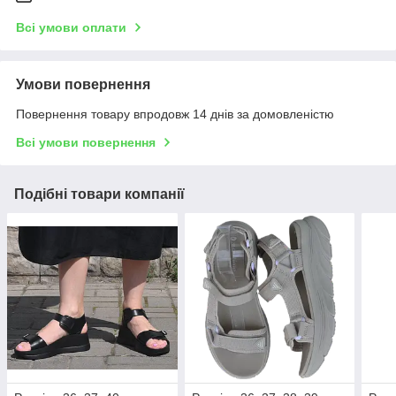
Всі умови оплати
Умови повернення
Повернення товару впродовж 14 днів за домовленістю
Всі умови повернення
Подібні товари компанії