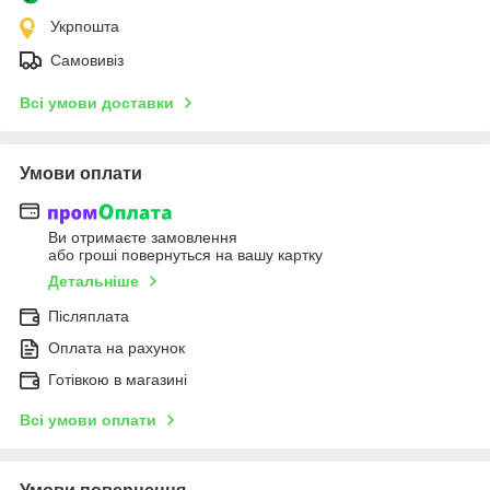
Укрпошта
Самовивіз
Всі умови доставки
Умови оплати
Ви отримаєте замовлення
або гроші повернуться на вашу картку
Детальніше
Післяплата
Оплата на рахунок
Готівкою в магазині
Всі умови оплати