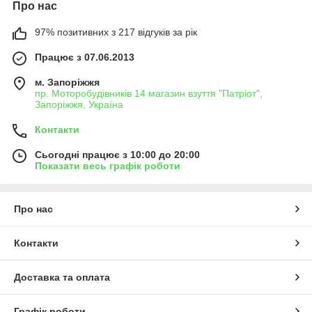
Про нас
97% позитивних з 217 відгуків за рік
Працює з 07.06.2013
м. Запоріжжя
пр. Моторобудівників 14 магазин взуття "Патріот",
Запоріжжя, Україна
Контакти
Сьогодні працює з 10:00 до 20:00
Показати весь графік роботи
Про нас
Контакти
Доставка та оплата
Графік роботи