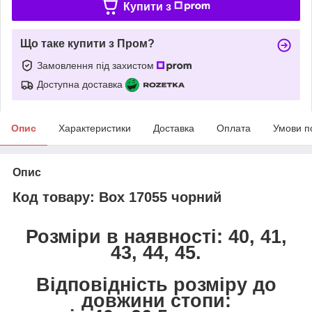
Купити з
Що таке купити з Пром?
Замовлення під захистом
Доступна доставка
Опис
Характеристики
Доставка
Оплата
Умови п
Опис
Код товару: Box 17055 чорний
Розміри в наявності: 40, 41,
43, 44, 45.
Відповідність розміру до
довжини стопи: