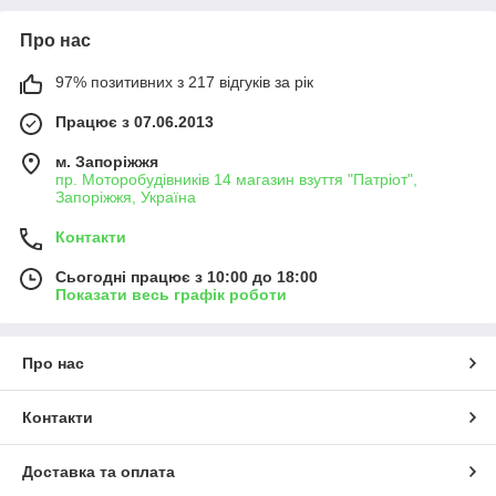
Про нас
97% позитивних з 217 відгуків за рік
Працює з 07.06.2013
м. Запоріжжя
пр. Моторобудівників 14 магазин взуття "Патріот",
Запоріжжя, Україна
Контакти
Сьогодні працює з 10:00 до 18:00
Показати весь графік роботи
Про нас
Контакти
Доставка та оплата