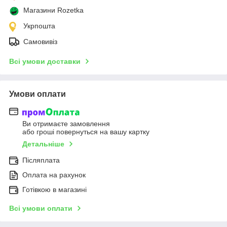
Магазини Rozetka
Укрпошта
Самовивіз
Всі умови доставки
Умови оплати
Ви отримаєте замовлення
або гроші повернуться на вашу картку
Детальніше
Післяплата
Оплата на рахунок
Готівкою в магазині
Всі умови оплати