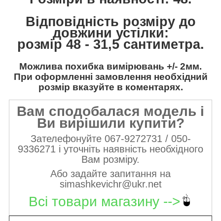
Відповідність розміру до
довжини устілки:
розмір 48 - 31,5 сантиметра.
Можлива похибка вимірювань +/- 2мм.
При оформленні замовлення необхідний
розмір вказуйте в коментарях.
Вам сподобалася модель і
Ви вирішили купити?
Зателефонуйте 067-9272731 / 050-
9336271 і уточніть наявність необхідного
Вам розміру.
Або задайте запитання на
simashkevichr@ukr.net
Всі товари магазину -->