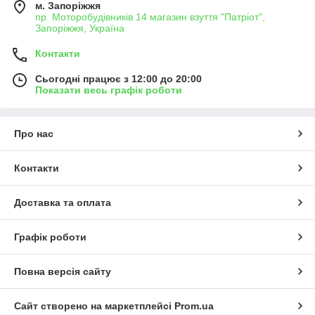
м. Запоріжжя
пр. Моторобудівників 14 магазин взуття "Патріот",
Запоріжжя, Україна
Контакти
Сьогодні працює з 12:00 до 20:00
Показати весь графік роботи
Про нас
Контакти
Доставка та оплата
Графік роботи
Повна версія сайту
Сайт створено на маркетплейсі
Prom.ua