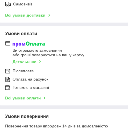
Самовивіз
Всі умови доставки
Умови оплати
Ви отримаєте замовлення
або гроші повернуться на вашу картку
Детальніше
Післяплата
Оплата на рахунок
Готівкою в магазині
Всі умови оплати
Умови повернення
Повернення товару впродовж 14 днів за домовленістю