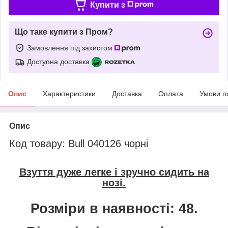
Купити з
Що таке купити з Пром?
Замовлення під захистом
Доступна доставка
Опис
Характеристики
Доставка
Оплата
Умови п
Опис
Код товару: Bull 040126 чорні
Взуття дуже легке і зручно сидить на
нозі.
Розміри в наявності: 48.