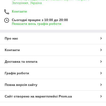
Запоріжжя, Україна
Контакти
Сьогодні працює з 10:00 до 20:00
Показати весь графік роботи
Про нас
Контакти
Доставка та оплата
Графік роботи
Повна версія сайту
Сайт створено на маркетплейсі
Prom.ua