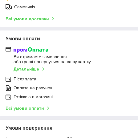
Самовивіз
Всі умови доставки
Умови оплати
Ви отримаєте замовлення
або гроші повернуться на вашу картку
Детальніше
Післяплата
Оплата на рахунок
Готівкою в магазині
Всі умови оплати
Умови повернення