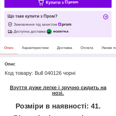
Купити з
Що таке купити з Пром?
Замовлення під захистом
Доступна доставка
Опис
Характеристики
Доставка
Оплата
Умови п
Опис
Код товару: Bull 040126 чорні
Взуття дуже легке і зручно сидить на
нозі.
Розміри в наявності: 41.