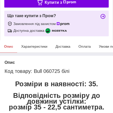
Купити з
Що таке купити з Пром?
Замовлення під захистом
Доступна доставка
Опис
Характеристики
Доставка
Оплата
Умови п
Опис
Код товару: Bull 060725 білі
Розміри в наявності: 35.
Відповідність розміру до
довжини устілки:
розмір 35 - 22,5 сантиметра.