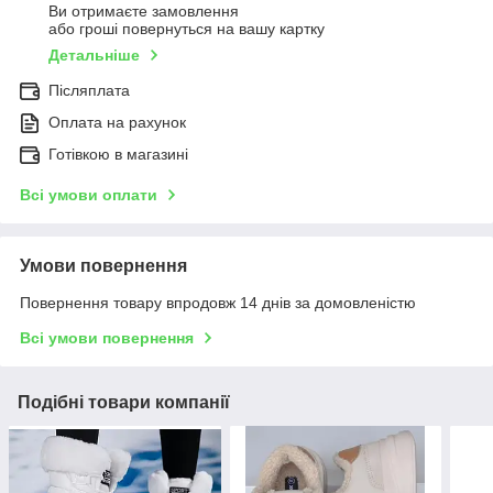
Ви отримаєте замовлення
або гроші повернуться на вашу картку
Детальніше
Післяплата
Оплата на рахунок
Готівкою в магазині
Всі умови оплати
Умови повернення
Повернення товару впродовж 14 днів за домовленістю
Всі умови повернення
Подібні товари компанії