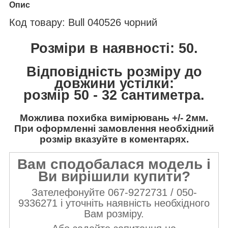
Опис
Код товару: Bull 040526 чорний
Розміри в наявності: 50.
Відповідність розміру до
довжини устілки:
розмір 50 - 32 сантиметра.
Можлива похибка вимірювань +/- 2мм.
При оформленні замовлення необхідний
розмір вказуйте в коментарях.
Вам сподобалася модель і
Ви вирішили купити?
Зателефонуйте 067-9272731 / 050-
9336271 і уточніть наявність необхідного
Вам розміру.