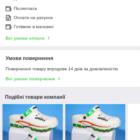
Післяплата
Оплата на рахунок
Готівкою в магазині
Всі умови оплати
Умови повернення
Повернення товару впродовж 14 днів за домовленістю
Всі умови повернення
Подібні товари компанії