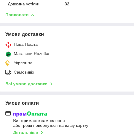
Довжина устілки
32
Приховати
Умови доставки
Нова Пошта
Магазини Rozetka
Укрпошта
Самовивіз
Всі умови доставки
Умови оплати
Ви отримаєте замовлення
або гроші повернуться на вашу картку
Детальніше