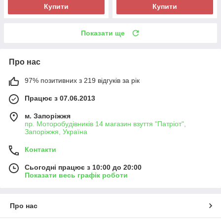
Купити
Купити
Показати ще
Про нас
97% позитивних з 219 відгуків за рік
Працює з 07.06.2013
м. Запоріжжя
пр. Моторобудівників 14 магазин взуття "Патріот",
Запоріжжя, Україна
Контакти
Сьогодні працює з 10:00 до 20:00
Показати весь графік роботи
Про нас