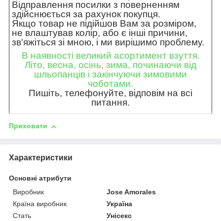
Відправлення посилки з поверненням
здійснюється за рахунок покупця.
Якщо товар не підійшов Вам за розміром,
не влаштував колір, або є інші причини,
зв'яжіться зі мною, і ми вирішимо проблему.
В наявності великий асортимент взуття.
Літо, весна, осінь, зима, починаючи від
шльопанців і закінчуючи зимовими
чоботами.
Пишіть, телефонуйте, відповім на всі
питання.
Приховати
Характеристики
Основні атрибути
Виробник
Jose Amorales
Країна виробник
Україна
Стать
Унісекс