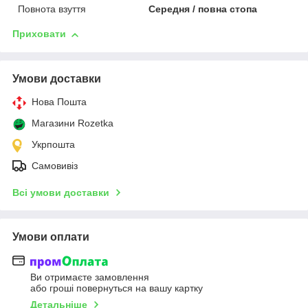
Повнота взуття
Середня / повна стопа
Приховати
Умови доставки
Нова Пошта
Магазини Rozetka
Укрпошта
Самовивіз
Всі умови доставки
Умови оплати
Ви отримаєте замовлення
або гроші повернуться на вашу картку
Детальніше