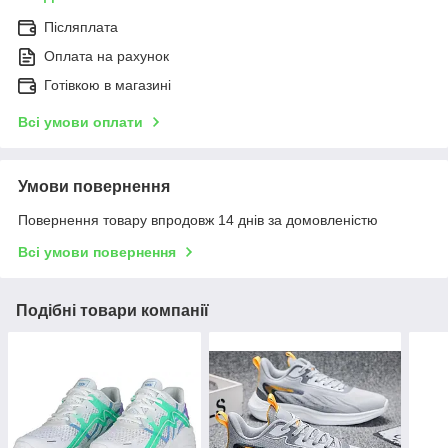
Післяплата
Оплата на рахунок
Готівкою в магазині
Всі умови оплати
Умови повернення
Повернення товару впродовж 14 днів за домовленістю
Всі умови повернення
Подібні товари компанії