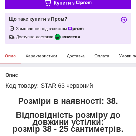
Купити з
Що таке купити з Пром?
Замовлення під захистом
Доступна доставка
Опис
Характеристики
Доставка
Оплата
Умови п
Опис
Код товару: STAR 63 червоний
Розміри в наявності: 38.
Відповідність розміру до
довжини устілки:
розмір 38 - 25 сантиметрів.