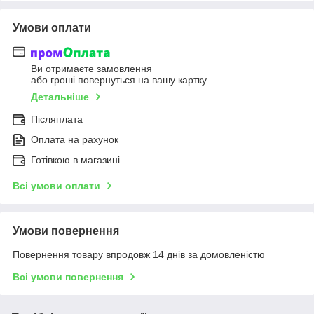
Умови оплати
Ви отримаєте замовлення
або гроші повернуться на вашу картку
Детальніше
Післяплата
Оплата на рахунок
Готівкою в магазині
Всі умови оплати
Умови повернення
Повернення товару впродовж 14 днів за домовленістю
Всі умови повернення