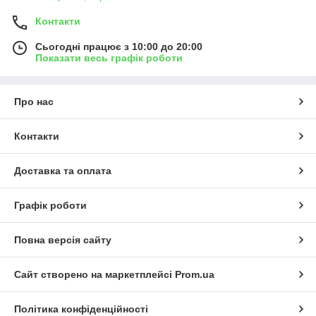
Контакти
Сьогодні працює з 10:00 до 20:00
Показати весь графік роботи
Про нас
Контакти
Доставка та оплата
Графік роботи
Повна версія сайту
Сайт створено на маркетплейсі
Prom.ua
Політика конфіденційності