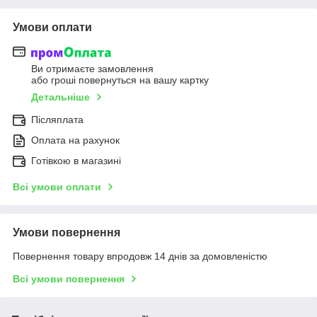
Умови оплати
Ви отримаєте замовлення
або гроші повернуться на вашу картку
Детальніше
Післяплата
Оплата на рахунок
Готівкою в магазині
Всі умови оплати
Умови повернення
Повернення товару впродовж 14 днів за домовленістю
Всі умови повернення