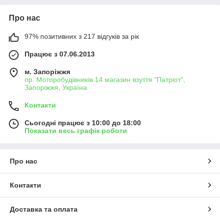
Про нас
97% позитивних з 217 відгуків за рік
Працює з 07.06.2013
м. Запоріжжя
пр. Моторобудівників 14 магазин взуття "Патріот",
Запоріжжя, Україна
Контакти
Сьогодні працює з 10:00 до 18:00
Показати весь графік роботи
Про нас
Контакти
Доставка та оплата