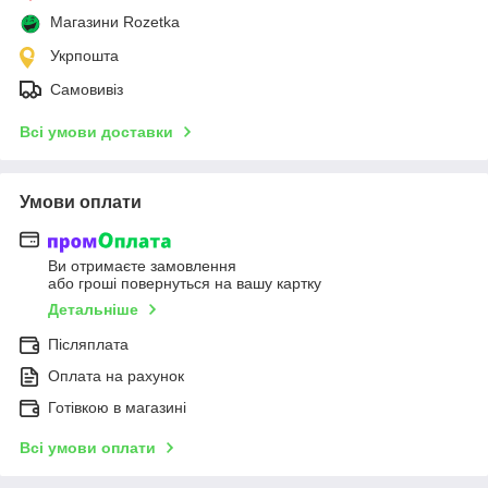
Магазини Rozetka
Укрпошта
Самовивіз
Всі умови доставки
Умови оплати
Ви отримаєте замовлення
або гроші повернуться на вашу картку
Детальніше
Післяплата
Оплата на рахунок
Готівкою в магазині
Всі умови оплати