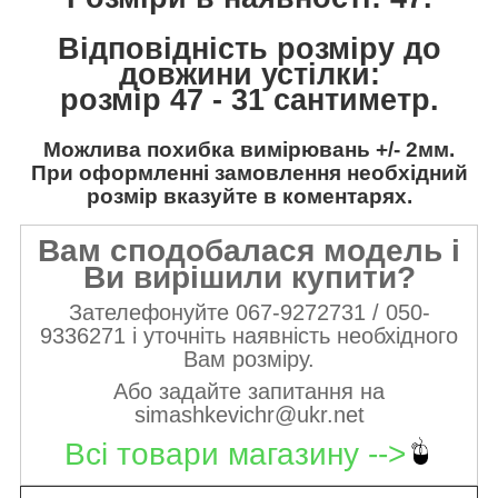
Відповідність розміру до
довжини устілки:
розмір 47 - 31 сантиметр.
Можлива похибка вимірювань +/- 2мм.
При оформленні замовлення необхідний
розмір вказуйте в коментарях.
Вам сподобалася модель і
Ви вирішили купити?
Зателефонуйте 067-9272731 / 050-
9336271 і уточніть наявність необхідного
Вам розміру.
Або задайте запитання на
simashkevichr@ukr.net
Всі товари магазину -->