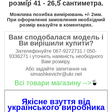
розмір 41 - 26,5 сантиметра.
Можлива похибка вимірювань +/- 2мм.
При оформленні замовлення необхідний
розмір вказуйте в коментарях.
Вам сподобалася модель і
Ви вирішили купити?
Зателефонуйте 067-9272731 / 050-
9336271 і уточніть наявність необхідного
Вам розміру.
Або задайте запитання на
simashkevichr@ukr.net
Всі товари магазину -->
Якісне взуття від
українського виробника