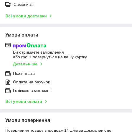
Самовивіз
Всі умови доставки
Умови оплати
Ви отримаєте замовлення
або гроші повернуться на вашу картку
Детальніше
Післяплата
Оплата на рахунок
Готівкою в магазині
Всі умови оплати
Умови повернення
Повернення товару впродовж 14 днів за домовленістю