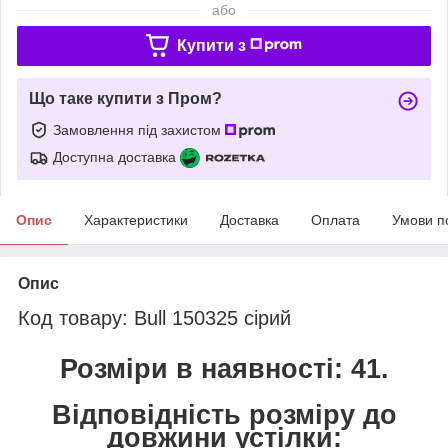
або
Купити з
Що таке купити з Пром?
Замовлення під захистом
Доступна доставка
Опис
Характеристики
Доставка
Оплата
Умови п
Опис
Код товару: Bull 150325 сірий
Розміри в наявності: 41.
Відповідність розміру до
довжини устілки: