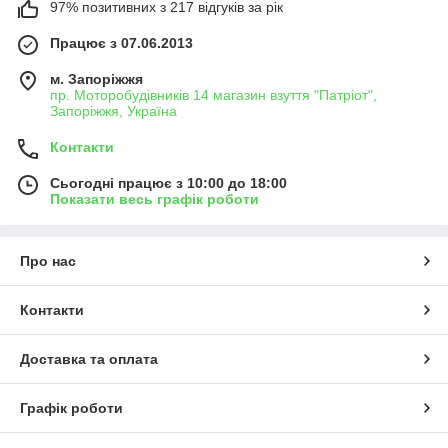
97% позитивних з 217 відгуків за рік
Працює з 07.06.2013
м. Запоріжжя
пр. Моторобудівників 14 магазин взуття "Патріот",
Запоріжжя, Україна
Контакти
Сьогодні працює з 10:00 до 18:00
Показати весь графік роботи
Про нас
Контакти
Доставка та оплата
Графік роботи