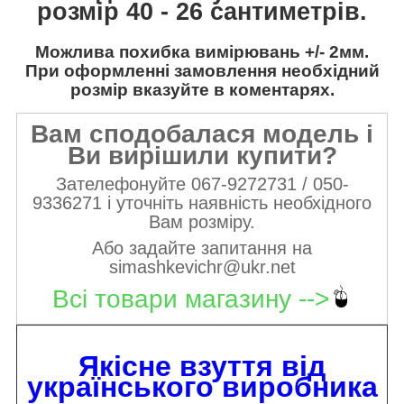
розмір 40 - 26 сантиметрів.
Можлива похибка вимірювань +/- 2мм.
При оформленні замовлення необхідний
розмір вказуйте в коментарях.
Вам сподобалася модель і
Ви вирішили купити?
Зателефонуйте 067-9272731 / 050-
9336271 і уточніть наявність необхідного
Вам розміру.
Або задайте запитання на
simashkevichr@ukr.net
Всі товари магазину -->
Якісне взуття від
українського виробника