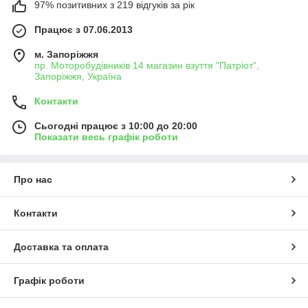
97% позитивних з 219 відгуків за рік
Працює з 07.06.2013
м. Запоріжжя
пр. Моторобудівників 14 магазин взуття "Патріот",
Запоріжжя, Україна
Контакти
Сьогодні працює з 10:00 до 20:00
Показати весь графік роботи
Про нас
Контакти
Доставка та оплата
Графік роботи