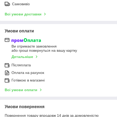
Самовивіз
Всі умови доставки
Умови оплати
Ви отримаєте замовлення
або гроші повернуться на вашу картку
Детальніше
Післяплата
Оплата на рахунок
Готівкою в магазині
Всі умови оплати
Умови повернення
Повернення товару впродовж 14 днів за домовленістю