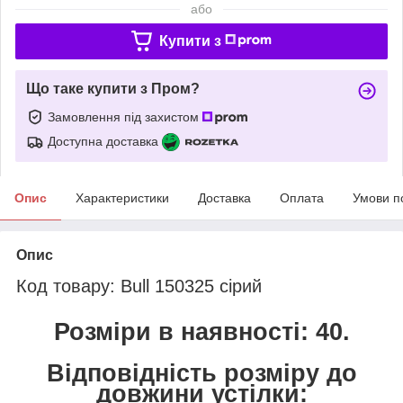
або
Купити з
Що таке купити з Пром?
Замовлення під захистом
Доступна доставка
Опис
Характеристики
Доставка
Оплата
Умови п
Опис
Код товару: Bull 150325 сірий
Розміри в наявності: 40.
Відповідність розміру до
довжини устілки: