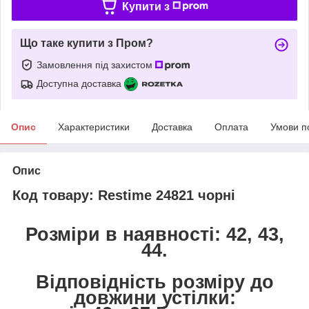
Купити з
Що таке купити з Пром?
Замовлення під захистом
Доступна доставка
Опис
Характеристики
Доставка
Оплата
Умови п
Опис
Код товару: Restime 24821 чорні
Розміри в наявності: 42, 43,
44.
Відповідність розміру до
довжини устілки: