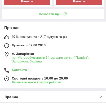
Купити
Купити
Показати ще
Про нас
97% позитивних з 217 відгуків за рік
Працює з 07.06.2013
м. Запоріжжя
пр. Моторобудівників 14 магазин взуття "Патріот",
Запоріжжя, Україна
Контакти
Сьогодні працює з 10:00 до 20:00
Показати весь графік роботи
Про нас