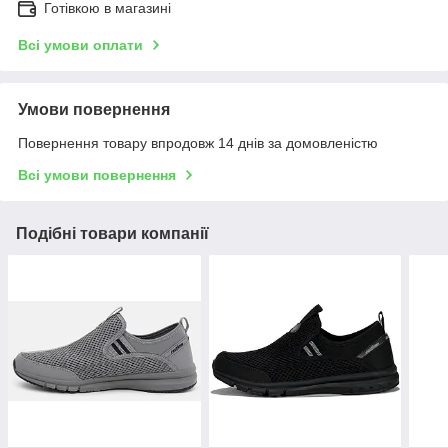
Готівкою в магазині
Всі умови оплати
Умови повернення
Повернення товару впродовж 14 днів за домовленістю
Всі умови повернення
Подібні товари компанії