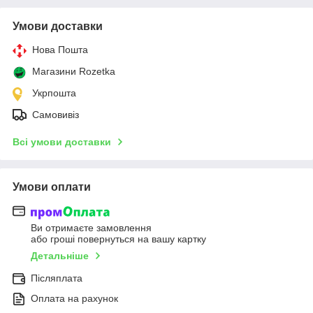
Умови доставки
Нова Пошта
Магазини Rozetka
Укрпошта
Самовивіз
Всі умови доставки
Умови оплати
Ви отримаєте замовлення
або гроші повернуться на вашу картку
Детальніше
Післяплата
Оплата на рахунок